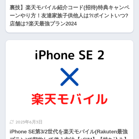
裏技】楽天モバイル紹介コード(招待)特典キャンペ
ーンやり方！友達家族子供他人は?/ポイントいつ?
店舗は?楽天最強プラン2024
2023年6月3日
iPhone SE第3/2世代を楽天モバイル(Rakuten最強