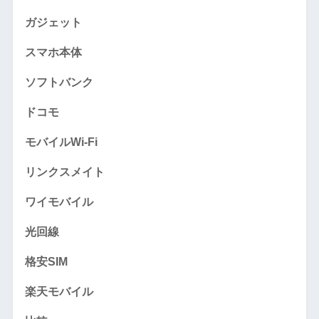
ガジェット
スマホ本体
ソフトバンク
ドコモ
モバイルWi-Fi
リンクスメイト
ワイモバイル
光回線
格安SIM
楽天モバイル