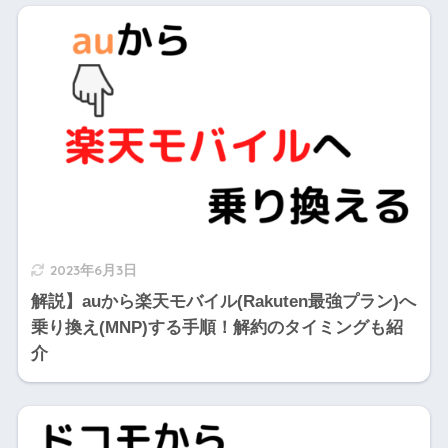
2023年6月3日
解説】auから楽天モバイル(Rakuten最強プラン)へ
乗り換え(MNP)する手順！解約のタイミングも紹
介