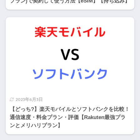
プラン)で契約して使う方法【eSIM】【持ち込み】
2023年6月3日
【どっち?】楽天モバイルとソフトバンクを比較！
通信速度・料金プラン・評価【Rakuten最強プラ
ンとメリハリプラン】