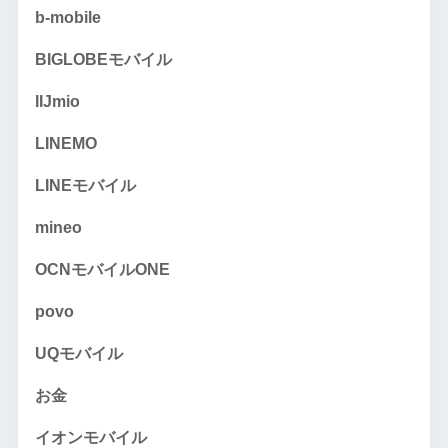
b-mobile
BIGLOBEモバイル
IIJmio
LINEMO
LINEモバイル
mineo
OCNモバイルONE
povo
UQモバイル
お金
イオンモバイル