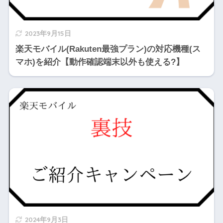
2023年9月15日
楽天モバイル(Rakuten最強プラン)の対応機種(ス
マホ)を紹介【動作確認端末以外も使える?】
2024年9月3日