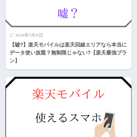
2024年7月31日
【嘘?】楽天モバイルは楽天回線エリアなら本当に
データ使い放題？無制限じゃない?【楽天最強プラ
ン】