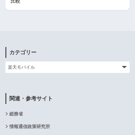
比較
カテゴリー
関連・参考サイト
総務省
情報通信政策研究所