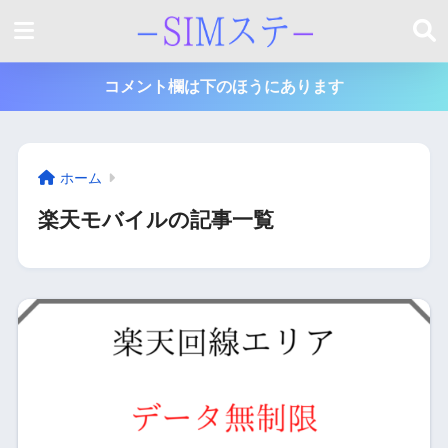
コメント欄は下のほうにあります
ホーム
楽天モバイルの記事一覧