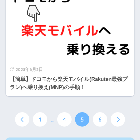
2023年6月3日
【簡単】ドコモから楽天モバイル(Rakuten最強プ
ラン)へ乗り換え(MNP)の手順！
1
…
4
5
6