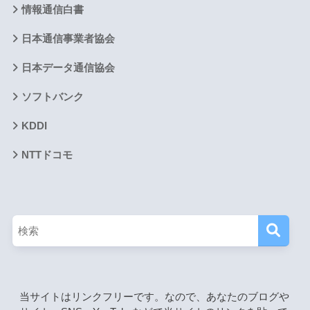
情報通信白書
日本通信事業者協会
日本データ通信協会
ソフトバンク
KDDI
NTTドコモ
当サイトはリンクフリーです。なので、あなたのブログや