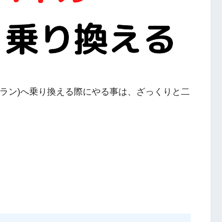
強プラン)へ乗り換える際にやる事は、ざっくりと二