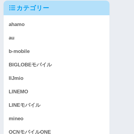
カテゴリー
ahamo
au
b-mobile
BIGLOBEモバイル
IIJmio
LINEMO
LINEモバイル
mineo
OCNモバイルONE