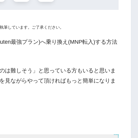
執筆しています。ご了承ください。
ten最強プラン)へ乗り換え(MNP転入)する方法
のは難しそう」と思っている方もいると思いま
を見ながらやって頂ければもっと簡単になりま