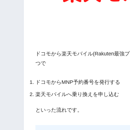
ドコモから楽天モバイル(Rakuten最
つで
ドコモからMNP予約番号を発行する
楽天モバイルへ乗り換えを申し込む
といった流れです。