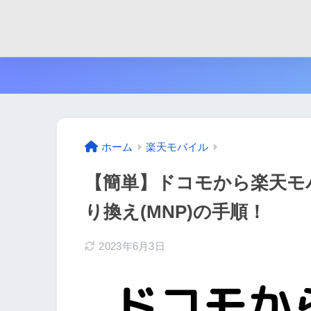
ホーム
楽天モバイル
【簡単】ドコモから楽天モバイ
り換え(MNP)の手順！
2023年6月3日