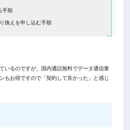
る手順
乗り換えを申し込む手順
。
ているのですが、国内通話無料でデータ通信量
ンもお得ですので「契約して良かった」と感じ