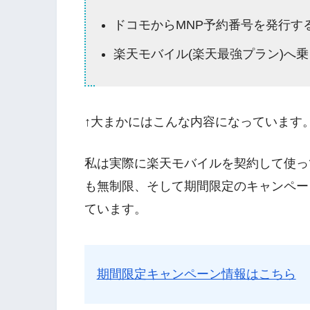
ドコモからMNP予約番号を発行す
楽天モバイル(楽天最強プラン)へ
↑大まかにはこんな内容になっています
私は実際に楽天モバイルを契約して使っ
も無制限、そして期間限定のキャンペー
ています。
期間限定キャンペーン情報はこちら