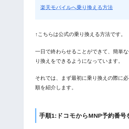
楽天モバイルへ乗り換える方法
↑こちらは公式の乗り換える方法です。
一日で終わらせることができて、簡単な
り換えをできるようになっています。
それでは、まず最初に乗り換えの際に必
順を紹介します。
手順1:ドコモからMNP予約番