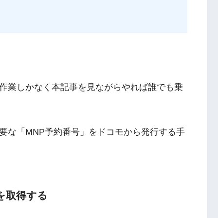
作業しかなく本記事を見ながらやれば誰でも乗
要な「MNP予約番号」をドコモから発行する手
号を取得する