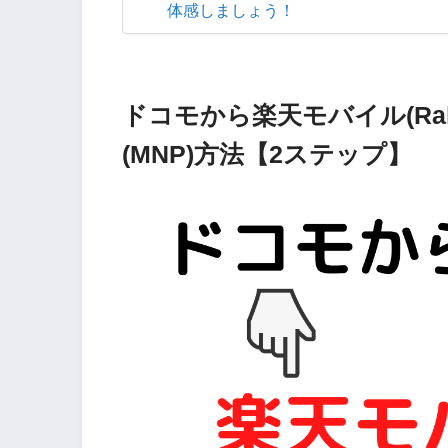
体感しましょう！
ドコモから楽天モバイル(Ra
(MNP)方法【2ステップ】