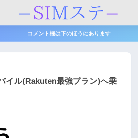
コメント欄は下のほうにあります
ル(Rakuten最強プラン)へ乗