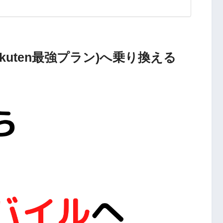
kuten最強プラン)へ乗り換える