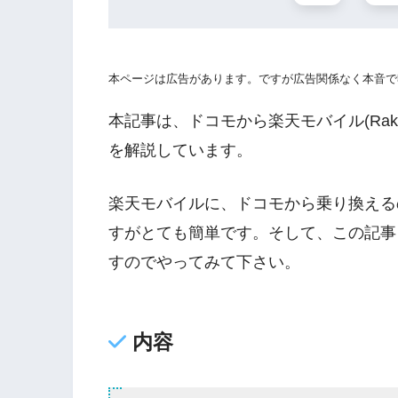
本ページは広告があります。ですが広告関係なく本音で
本記事は、ドコモから楽天モバイル(Raku
を解説しています。
楽天モバイルに、ドコモから乗り換える
すがとても簡単です。そして、この記事
すのでやってみて下さい。
内容