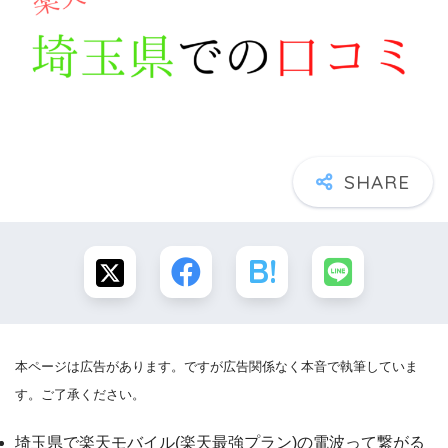
本ページは広告があります。ですが広告関係なく本音で執筆していま
す。ご了承ください。
埼玉県で楽天モバイル(楽天最強プラン)の電波って繋がる