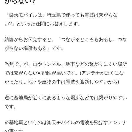
がらない?
「楽天モバイルは、埼玉県で使っても電波は繋がらな
い?」といった疑問にお答えします。
結論からお伝えすると、「つながるところもあるし、つな
がらない場所もある」です。
当然ですが、山やトンネル、地下などの繋がりにくい場所
では繋がらない可能性が高いです。(アンテナが近くにな
かったり、地下や建物の中は電波を遮断しやすいから)
逆に基地局が近くにあるような場所などでは繋がりやすい
です。
※基地局というのは楽天モバイルの電波を飛ばすアンテナ
の事です。