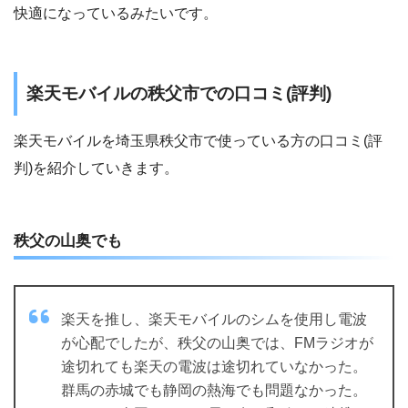
快適になっているみたいです。
楽天モバイルの秩父市での口コミ(評判)
楽天モバイルを埼玉県秩父市で使っている方の口コミ(評
判)を紹介していきます。
秩父の山奥でも
楽天を推し、楽天モバイルのシムを使用し電波
が心配でしたが、秩父の山奥では、FMラジオが
途切れても楽天の電波は途切れていなかった。
群馬の赤城でも静岡の熱海でも問題なかった。