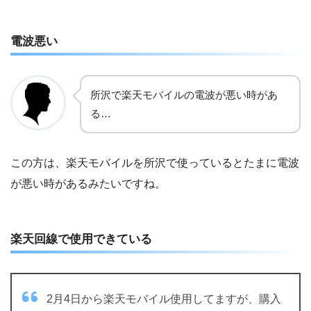
電波悪い
所沢で楽天モバイルの電波が悪い時があ
る…
この方は、楽天モバイルを所沢で使っているとたまに電波
が悪い時があるみたいですね。
楽天回線で使用できている
2月4日から楽天モバイル使用してますが、購入