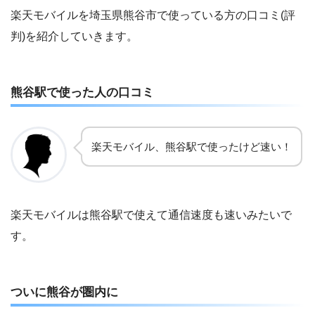
楽天モバイルを埼玉県熊谷市で使っている方の口コミ(評
判)を紹介していきます。
熊谷駅で使った人の口コミ
楽天モバイル、熊谷駅で使ったけど速い！
楽天モバイルは熊谷駅で使えて通信速度も速いみたいで
す。
ついに熊谷が圏内に