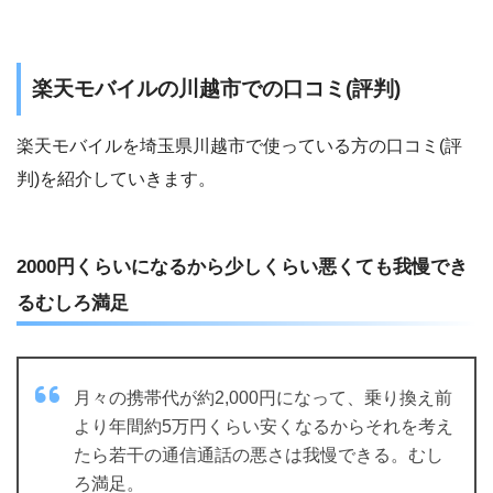
楽天モバイルの川越市での口コミ(評判)
楽天モバイルを埼玉県川越市で使っている方の口コミ(評
判)を紹介していきます。
2000円くらいになるから少しくらい悪くても我慢でき
るむしろ満足
月々の携帯代が約2,000円になって、乗り換え前
より年間約5万円くらい安くなるからそれを考え
たら若干の通信通話の悪さは我慢できる。むし
ろ満足。