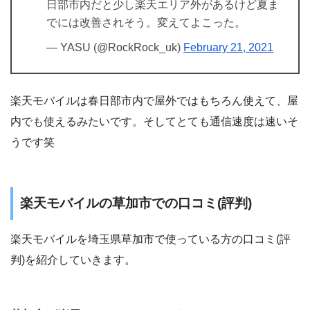
日部市内だと少し楽天エリア外があるけど夏ま
でには改善されそう。変えてよこった。
— YASU (@RockRock_uk)
February 21, 2021
楽天モバイルは春日部市内で屋外ではもちろん使えて、屋
内でも使えるみたいです。そしてとても通信速度は速いそ
うです笑
楽天モバイルの草加市での口コミ(評判)
楽天モバイルを埼玉県草加市で使っている方の口コミ(評
判)を紹介していきます。