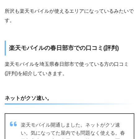
所沢も楽天モバイルが使えるエリアになっているみたいで
す。
楽天モバイルの春日部市での口コミ(評判)
楽天モバイルを埼玉県春日部市で使っている方の口コミ
(評判)を紹介していきます。
ネットがクソ速い。
楽天モバイル開通しました。ネットがクソ速
い。気になってた屋内でも問題なく使える。春