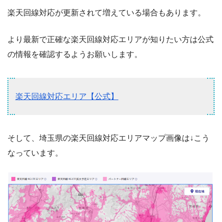
楽天回線対応が更新されて増えている場合もあります。
より最新で正確な楽天回線対応エリアが知りたい方は公式
の情報を確認するようお願いします。
楽天回線対応エリア【公式】
そして、埼玉県の楽天回線対応エリアマップ画像は↓こう
なっています。