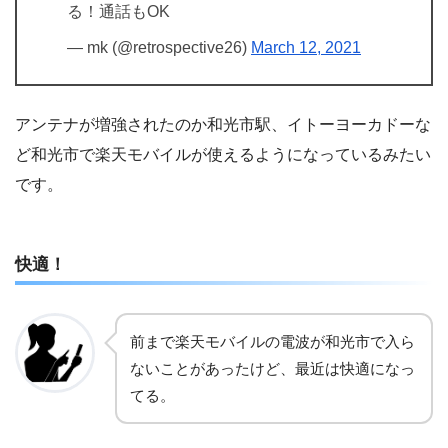
る！通話もOK
— mk (@retrospective26)
March 12, 2021
アンテナが増強されたのか和光市駅、イトーヨーカドーな
ど和光市で楽天モバイルが使えるようになっているみたい
です。
快適！
前まで楽天モバイルの電波が和光市で入ら
ないことがあったけど、最近は快適になっ
てる。