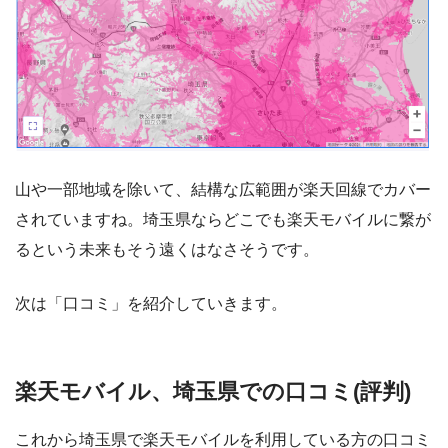
山や一部地域を除いて、結構な広範囲が楽天回線でカバー
されていますね。埼玉県ならどこでも楽天モバイルに繋が
るという未来もそう遠くはなさそうです。
次は「口コミ」を紹介していきます。
楽天モバイル、埼玉県での口コミ(評判)
これから埼玉県で楽天モバイルを利用している方の口コミ