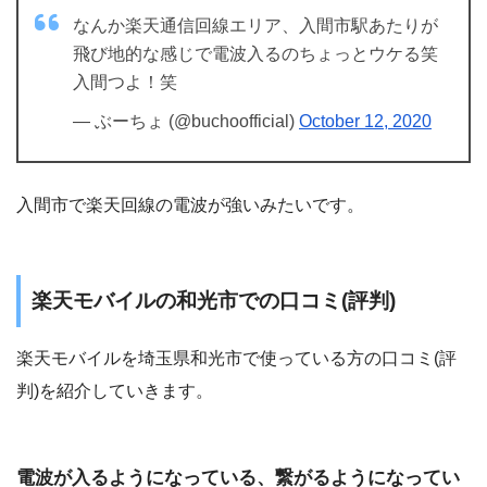
なんか楽天通信回線エリア、入間市駅あたりが
飛び地的な感じで電波入るのちょっとウケる笑
入間つよ！笑
— ぶーちょ (@buchoofficial)
October 12, 2020
入間市で楽天回線の電波が強いみたいです。
楽天モバイルの和光市での口コミ(評判)
楽天モバイルを埼玉県和光市で使っている方の口コミ(評
判)を紹介していきます。
電波が入るようになっている、繋がるようになってい