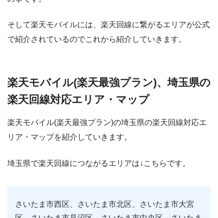
そして楽天モバイルには、楽天回線に繋がるエリアが公式
で紹介されているのでこれから紹介していきます。
楽天モバイル(楽天最強プラン)、埼玉県の
楽天回線対応エリア・マップ
楽天モバイル(楽天最強プラン)の埼玉県の楽天回線対応エ
リア・マップを紹介していきます。
埼玉県で楽天回線につながるエリアは↓こちらです。
さいたま市西区、さいたま市北区、さいたま市大宮
区、さいたま市見沼区、さいたま市中央区、さいたま