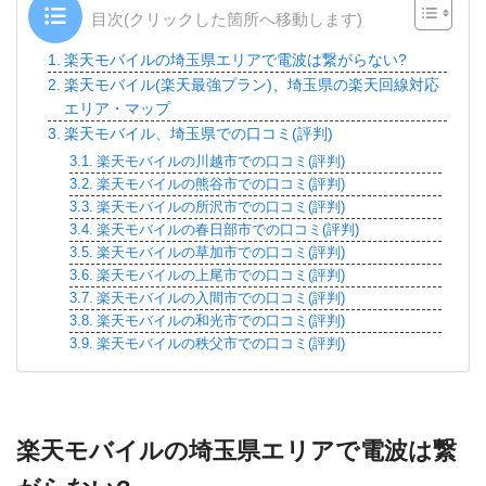
目次(クリックした箇所へ移動します)
楽天モバイルの埼玉県エリアで電波は繋がらない?
楽天モバイル(楽天最強プラン)、埼玉県の楽天回線対応
エリア・マップ
楽天モバイル、埼玉県での口コミ(評判)
楽天モバイルの川越市での口コミ(評判)
楽天モバイルの熊谷市での口コミ(評判)
楽天モバイルの所沢市での口コミ(評判)
楽天モバイルの春日部市での口コミ(評判)
楽天モバイルの草加市での口コミ(評判)
楽天モバイルの上尾市での口コミ(評判)
楽天モバイルの入間市での口コミ(評判)
楽天モバイルの和光市での口コミ(評判)
楽天モバイルの秩父市での口コミ(評判)
楽天モバイルの埼玉県エリアで電波は繋