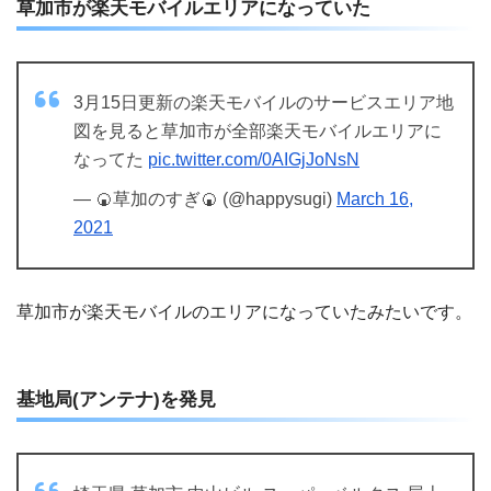
草加市が楽天モバイルエリアになっていた
3月15日更新の楽天モバイルのサービスエリア地
図を見ると草加市が全部楽天モバイルエリアに
なってた
pic.twitter.com/0AIGjJoNsN
— 🍘草加のすぎ🍘 (@happysugi)
March 16,
2021
草加市が楽天モバイルのエリアになっていたみたいです。
基地局(アンテナ)を発見