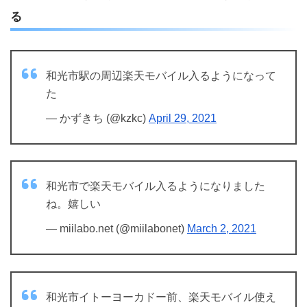
る
和光市駅の周辺楽天モバイル入るようになって
た
— かずきち (@kzkc)
April 29, 2021
和光市で楽天モバイル入るようになりました
ね。嬉しい
— miilabo.net (@miilabonet)
March 2, 2021
和光市イトーヨーカドー前、楽天モバイル使え