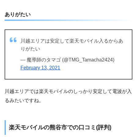
ありがたい
川越エリアは安定して楽天モバイル入るからあ
りがたい
— 魔導師のタマゴ (@TMG_Tamacha2424)
February 13, 2021
川越エリアでは楽天モバイルのしっかり安定して電波が入
るみたいですね。
楽天モバイルの熊谷市での口コミ(評判)