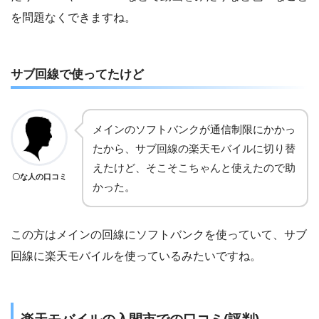
を問題なくできますね。
サブ回線で使ってたけど
メインのソフトバンクが通信制限にかかっ
たから、サブ回線の楽天モバイルに切り替
えたけど、そこそこちゃんと使えたので助
〇な人の口コミ
かった。
この方はメインの回線にソフトバンクを使っていて、サブ
回線に楽天モバイルを使っているみたいですね。