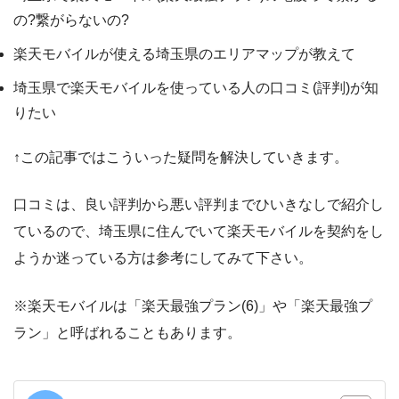
の?繋がらないの?
楽天モバイルが使える埼玉県のエリアマップが教えて
埼玉県で楽天モバイルを使っている人の口コミ(評判)が知
りたい
↑この記事ではこういった疑問を解決していきます。
口コミは、良い評判から悪い評判までひいきなしで紹介し
ているので、埼玉県に住んでいて楽天モバイルを契約をし
ようか迷っている方は参考にしてみて下さい。
※楽天モバイルは「楽天最強プラン(6)」や「楽天最強プ
ラン」と呼ばれることもあります。