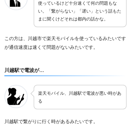
使っているけど十分速くて何の問題もな
い。「繋がらない」「遅い」という話もた
まに聞くけどそれは都内の話かな。
この方は、川越市で楽天モバイルを使っているみたいです
が通信速度は速くて問題がないみたいです。
川越駅で電波が…
楽天モバイル、川越駅で電波が悪い時があ
る
川越駅で繋がりに行く時があるみたいです。