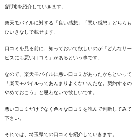
(評判)を紹介していきます。
楽天モバイルに対する「良い感想」「悪い感想」どちらも
ひいきなしで載せます。
口コミを見る前に、知っておいて欲しいのが「どんなサー
ビスにも悪い口コミ」があるという事です。
なので、楽天モバイルに悪い口コミがあったからといって
「楽天モバイルってあんまりよくないんだな。契約するの
やめておこう」と思わないで欲しいです。
悪い口コミだけでなく色々な口コミを読んで判断してみて
下さい。
それでは、埼玉県での口コミを紹介していきます。