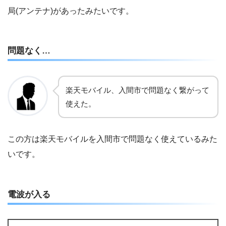
局(アンテナ)があったみたいです。
問題なく…
楽天モバイル、入間市で問題なく繋がって
使えた。
この方は楽天モバイルを入間市で問題なく使えているみた
いです。
電波が入る