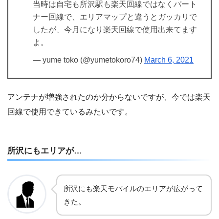
当時は自宅も所沢駅も楽天回線ではなくパート
ナー回線で、エリアマップと違うとガッカリで
したが、今月になり楽天回線で使用出来てます
よ。
— yume toko (@yumetokoro74)
March 6, 2021
アンテナが増強されたのか分からないですが、今では楽天
回線で使用できているみたいです。
所沢にもエリアが…
所沢にも楽天モバイルのエリアが広がって
きた。