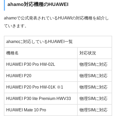
ahamo対応機種のHUAWEI
ahamoで公式発表されているHUAWIの対応機種を紹介し
ていきます。
ahamoに対応しているHUAWEI一覧
機種名
対応状況
HUAWEI P30 Pro HW-02L
物理SIMに対応
HUAWEI P20
物理SIMに対応
HUAWEI P20 Pro HW-01K ※1
物理SIMに対応
HUAWEI P30 lite Premium HWV33
物理SIMに対応
HUAWEI Mate 10 Pro
物理SIMに対応