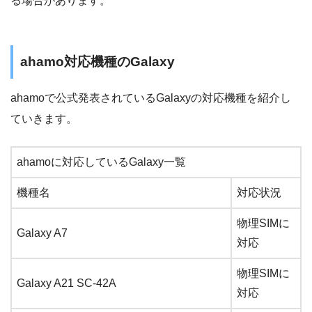
る場合があります。
ahamo対応機種のGalaxy
ahamoで公式発表されているGalaxyの対応機種を紹介し
ていきます。
ahamoに対応しているGalaxy一覧
機種名
対応状況
物理SIMに
Galaxy A7
対応
物理SIMに
Galaxy A21 SC-42A
対応