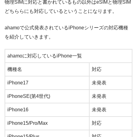
物理SIMに対応と書かれているもの以外はeSIMと物理SIM
どちららにも対応しているということになります。
ahamoで公式発表されているiPhoneシリーズの対応機種
を紹介していきます。
ahamoに対応しているiPhone一覧
機種名
対応
iPhone17
未発表
iPhoneSE(第4世代)
未発表
iPhone16
未発表
iPhone15/Pro/Max
対応
iPhone15/Plus
対応