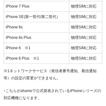
iPhone 7 Plus
物理SIMに対応
iPhone SE(第一世代/第二世代）
物理SIMに対応
iPhone 6s
物理SIMに対応
iPhone 6s Plus
物理SIMに対応
iPhone 6 ※1
物理SIMに対応
iPhone 6 Plus ※1
物理SIMに対応
※1ネットワークサービス（発信者番号通知、着信通知
等）の設定の変更ができません。
↑こちらがahamoで公式発表されているiPhoneシリーズの
対応機種になります。