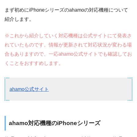
まず初めにiPhoneシリーズのahamoの対応機種について
紹介します。
※これから紹介していく対応機種は公式サイトにて発表さ
れていたものです。情報が更新されて対応状況が変わる場
合もありますので、一応ahamo公式サイトでも確認してお
くことをおすすめします。
ahamo公式サイト
ahamo対応機種のiPhoneシリーズ