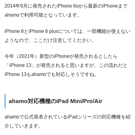
2014年9月に発売されたiPhone 6sから最新のiPhoneまで
ahamoで利用可能となっています。
iPhone 6とiPhone 6 plusについては、一部機能が使えない
ようなので、ここだけ注意してください。
今年（2021年）新型のiPhoneが発売されるとしたら
「iPhone 13」が発売されると思いますが、この流れだと
iPhone 13もahamoでも対応しそうですね。
ahamo対応機種のiPad Mini/Pro/Air
ahamoで公式発表されているiPadシリーズの対応機種を紹
介していきます。