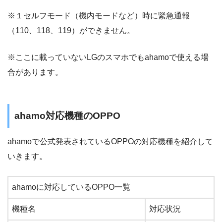
※１セルフモード（機内モードなど）時に緊急通報
（110、118、119）ができません。
※ここに載っていないLGのスマホでもahamoで使える場
合があります。
ahamo対応機種のOPPO
ahamoで公式発表されているOPPOの対応機種を紹介して
いきます。
ahamoに対応しているOPPO一覧
機種名
対応状況