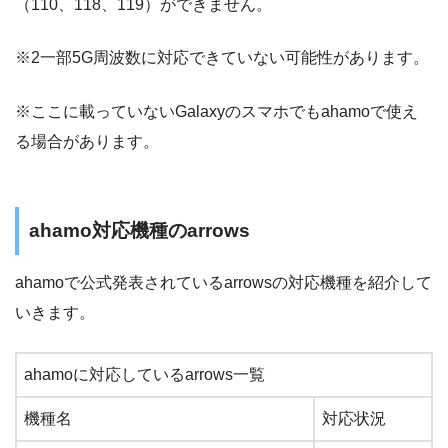
（110、118、119）ができません。
※2一部5G周波数に対応できていない可能性があります。
※ここに載っていないGalaxyのスマホでもahamoで使え
る場合があります。
ahamo対応機種のarrows
ahamoで公式発表されているarrowsの対応機種を紹介して
いきます。
ahamoに対応しているarrows一覧
機種名
対応状況