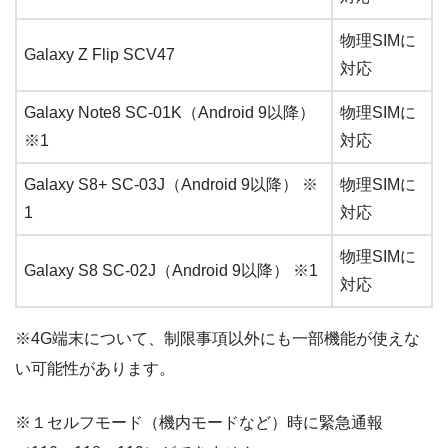
物理SIMに
Galaxy Z Flip SCV47
対応
Galaxy Note8 SC-01K（Android 9以降）
物理SIMに
※1
対応
Galaxy S8+ SC-03J（Android 9以降） ※
物理SIMに
1
対応
物理SIMに
Galaxy S8 SC-02J（Android 9以降） ※1
対応
※4G端末について、制限事項以外にも一部機能が使えな
い可能性があります。
※１セルフモード（機内モードなど）時に緊急通報