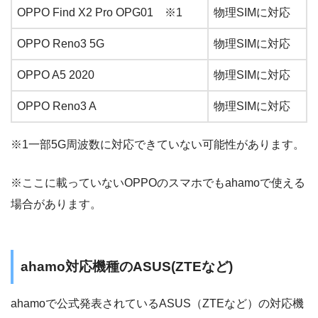
OPPO Find X2 Pro OPG01 ※1
物理SIMに対応
OPPO Reno3 5G
物理SIMに対応
OPPO A5 2020
物理SIMに対応
OPPO Reno3 A
物理SIMに対応
※1一部5G周波数に対応できていない可能性があります。
※ここに載っていないOPPOのスマホでもahamoで使える
場合があります。
ahamo対応機種のASUS(ZTEなど)
ahamoで公式発表されているASUS（ZTEなど）の対応機