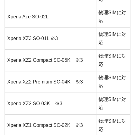
物理SIMに対
Xperia Ace SO-02L
応
物理SIMに対
Xperia XZ3 SO-01L ※3
応
物理SIMに対
Xperia XZ2 Compact SO-05K ※3
応
物理SIMに対
Xperia XZ2 Premium SO-04K ※3
応
物理SIMに対
Xperia XZ2 SO-03K ※3
応
物理SIMに対
Xperia XZ1 Compact SO-02K ※3
応