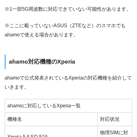
※1一部5G周波数に対応できていない可能性があります。
※ここに載っていないASUS（ZTEなど）のスマホでも
ahamoで使える場合があります。
ahamo対応機種のXperia
ahamoで公式発表されているXperiaの対応機種を紹介して
いきます。
ahamoに対応しているXperia一覧
機種名
対応状況
物理SIMに対
Xperia 5 II SO-52A