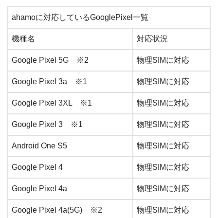
ahamoに対応しているGooglePixel一覧
機種名
対応状況
Google Pixel 5G ※2
物理SIMに対応
Google Pixel 3a ※1
物理SIMに対応
Google Pixel 3XL ※1
物理SIMに対応
Google Pixel 3 ※1
物理SIMに対応
Android One S5
物理SIMに対応
Google Pixel 4
物理SIMに対応
Google Pixel 4a
物理SIMに対応
Google Pixel 4a(5G) ※2
物理SIMに対応