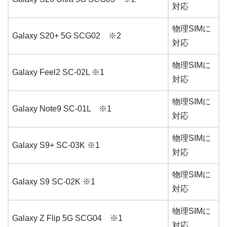
対応
物理SIMに
Galaxy S20+ 5G SCG02 ※2
対応
物理SIMに
Galaxy Feel2 SC-02L ※1
対応
物理SIMに
Galaxy Note9 SC-01L ※1
対応
物理SIMに
Galaxy S9+ SC-03K ※1
対応
物理SIMに
Galaxy S9 SC-02K ※1
対応
物理SIMに
Galaxy Z Flip 5G SCG04 ※1
対応