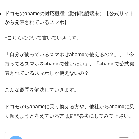
ドコモのahamoの対応機種（動作確認端末）【公式サイト
から発表されているスマホ】
↑こちらについて書いていきます。
「自分が使っているスマホはahamoで使えるの？」、「今
持ってるスマホをahamoで使いたい」、「ahamoで公式発
表されているスマホしか使えないの？」
こんな疑問を解決していきます。
ドコモからahamoに乗り換える方や、他社からahamoに乗
り換えようと考えている方は是非参考にしてみて下さい。