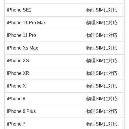
iPhone SE2
物理SIMに対応
iPhone 11 Pro Max
物理SIMに対応
iPhone 11 Pro
物理SIMに対応
iPhone Xs Max
物理SIMに対応
iPhone XS
物理SIMに対応
iPhone XR
物理SIMに対応
iPhone X
物理SIMに対応
iPhone 8
物理SIMに対応
iPhone 8 Plus
物理SIMに対応
iPhone 7
物理SIMに対応