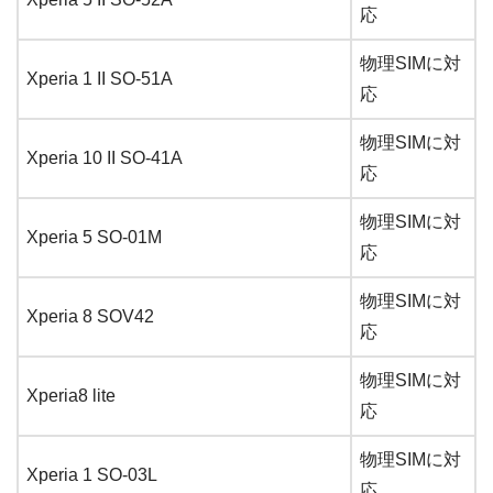
応
物理SIMに対
Xperia 1 II SO-51A
応
物理SIMに対
Xperia 10 II SO-41A
応
物理SIMに対
Xperia 5 SO-01M
応
物理SIMに対
Xperia 8 SOV42
応
物理SIMに対
Xperia8 lite
応
物理SIMに対
Xperia 1 SO-03L
応