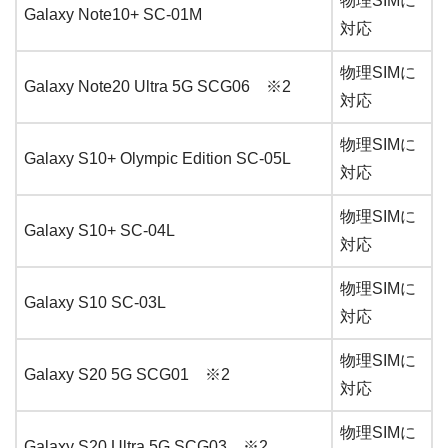
物理SIMに
Galaxy Note10+ SC-01M
対応
物理SIMに
Galaxy Note20 Ultra 5G SCG06 ※2
対応
物理SIMに
Galaxy S10+ Olympic Edition SC-05L
対応
物理SIMに
Galaxy S10+ SC-04L
対応
物理SIMに
Galaxy S10 SC-03L
対応
物理SIMに
Galaxy S20 5G SCG01 ※2
対応
物理SIMに
Galaxy S20 Ultra 5G SCG03 ※2