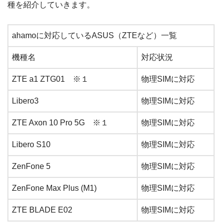
種を紹介していきます。
ahamoに対応しているASUS（ZTEなど）一覧
機種名
対応状況
ZTE a1 ZTG01 ※１
物理SIMに対応
Libero3
物理SIMに対応
ZTE Axon 10 Pro 5G ※１
物理SIMに対応
Libero S10
物理SIMに対応
ZenFone 5
物理SIMに対応
ZenFone Max Plus (M1)
物理SIMに対応
ZTE BLADE E02
物理SIMに対応