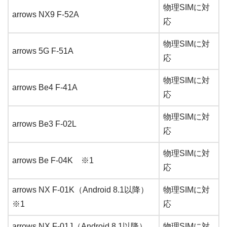
物理SIMに対
arrows NX9 F-52A
応
物理SIMに対
arrows 5G F-51A
応
物理SIMに対
arrows Be4 F-41A
応
物理SIMに対
arrows Be3 F-02L
応
物理SIMに対
arrows Be F-04K ※1
応
arrows NX F-01K（Android 8.1以降）
物理SIMに対
※1
応
arrows NX F-01J（Android 8.1以降）
物理SIMに対