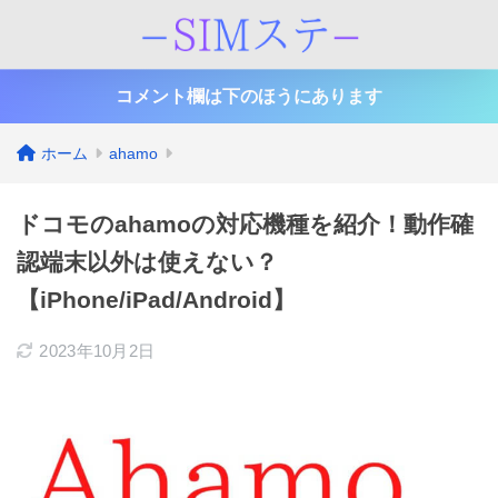
コメント欄は下のほうにあります
ホーム
ahamo
ドコモのahamoの対応機種を紹介！動作確
認端末以外は使えない？
【iPhone/iPad/Android】
2023年10月2日