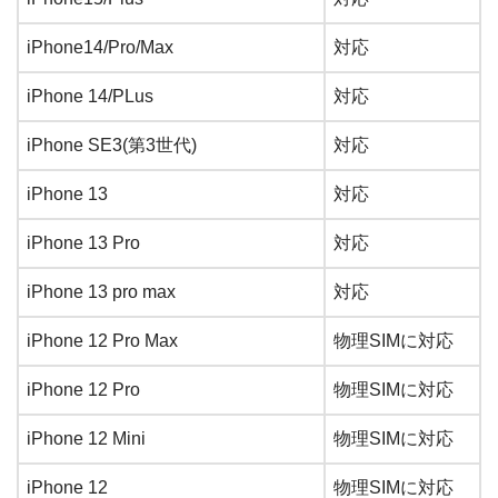
iPhone14/Pro/Max
対応
iPhone 14/PLus
対応
iPhone SE3(第3世代)
対応
iPhone 13
対応
iPhone 13 Pro
対応
iPhone 13 pro max
対応
iPhone 12 Pro Max
物理SIMに対応
iPhone 12 Pro
物理SIMに対応
iPhone 12 Mini
物理SIMに対応
iPhone 12
物理SIMに対応