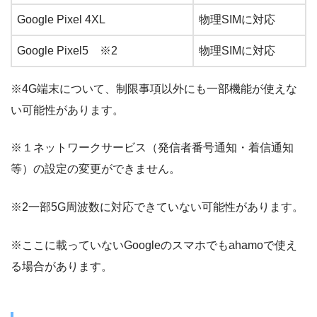
Google Pixel 4XL
物理SIMに対応
Google Pixel5 ※2
物理SIMに対応
※4G端末について、制限事項以外にも一部機能が使えな
い可能性があります。
※１ネットワークサービス（発信者番号通知・着信通知
等）の設定の変更ができません。
※2一部5G周波数に対応できていない可能性があります。
※ここに載っていないGoogleのスマホでもahamoで使え
る場合があります。