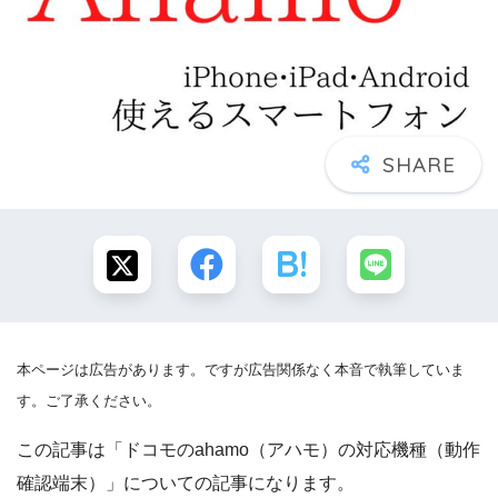
本ページは広告があります。ですが広告関係なく本音で執筆していま
す。ご了承ください。
この記事は「ドコモのahamo（アハモ）の対応機種（動作
確認端末）」についての記事になります。