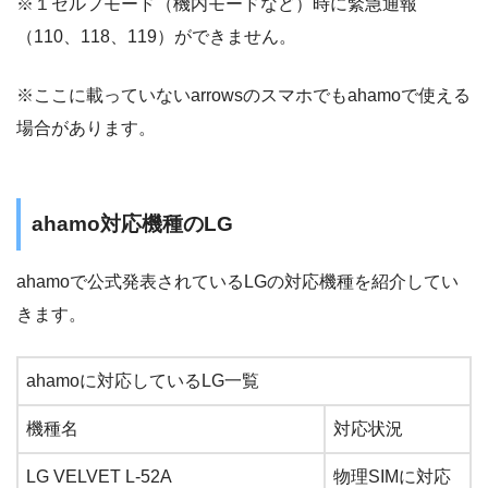
※１セルフモード（機内モードなど）時に緊急通報
（110、118、119）ができません。
※ここに載っていないarrowsのスマホでもahamoで使える
場合があります。
ahamo対応機種のLG
ahamoで公式発表されているLGの対応機種を紹介してい
きます。
ahamoに対応しているLG一覧
機種名
対応状況
LG VELVET L-52A
物理SIMに対応