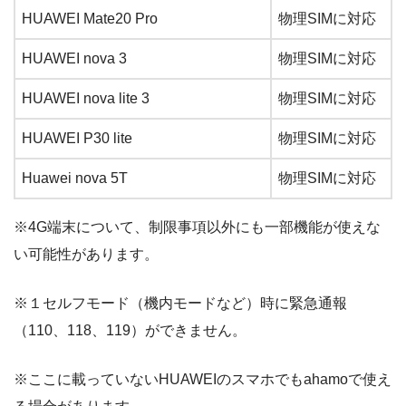
HUAWEI Mate20 Pro
物理SIMに対応
HUAWEI nova 3
物理SIMに対応
HUAWEI nova lite 3
物理SIMに対応
HUAWEI P30 lite
物理SIMに対応
Huawei nova 5T
物理SIMに対応
※4G端末について、制限事項以外にも一部機能が使えな
い可能性があります。
※１セルフモード（機内モードなど）時に緊急通報
（110、118、119）ができません。
※ここに載っていないHUAWEIのスマホでもahamoで使え