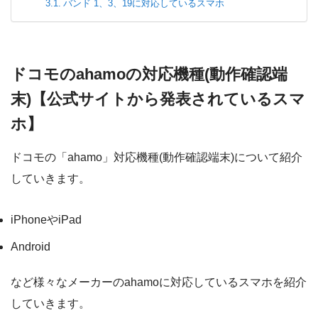
バンド 1、3、19に対応しているスマホ
ドコモのahamoの対応機種(動作確認端
末)【公式サイトから発表されているスマ
ホ】
ドコモの「ahamo」対応機種(動作確認端末)について紹介
していきます。
iPhoneやiPad
Android
など様々なメーカーのahamoに対応しているスマホを紹介
していきます。