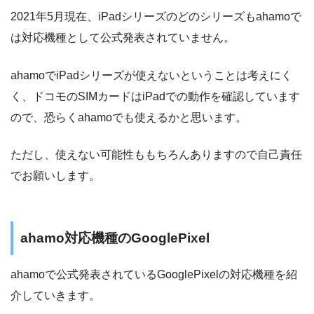
2021年5月現在、iPadシリーズのどのシリーズもahamoで
は対応機種として公式発表されていません。
ahamoでiPadシリーズが使えないということは考えにく
く、ドコモのSIMカードはiPadでの動作を確認しています
ので、恐らくahamoでも使えるかと思います。
ただし、使えない可能性ももちろんありますので自己責任
でお願いします。
ahamo対応機種のGooglePixel
ahamoで公式発表されているGooglePixelの対応機種を紹
介していきます。