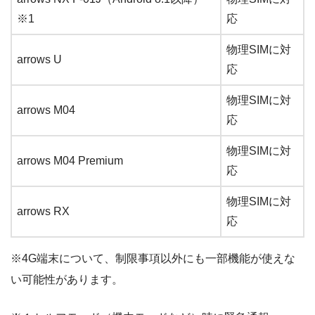
※1
応
物理SIMに対
arrows U
応
物理SIMに対
arrows M04
応
物理SIMに対
arrows M04 Premium
応
物理SIMに対
arrows RX
応
※4G端末について、制限事項以外にも一部機能が使えな
い可能性があります。