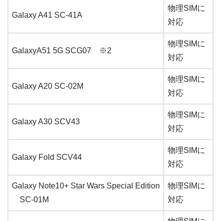
物理SIMに
Galaxy A41 SC-41A
対応
物理SIMに
GalaxyA51 5G SCG07 ※2
対応
物理SIMに
Galaxy A20 SC-02M
対応
物理SIMに
Galaxy A30 SCV43
対応
物理SIMに
Galaxy Fold SCV44
対応
Galaxy Note10+ Star Wars Special Edition
物理SIMに
SC-01M
対応