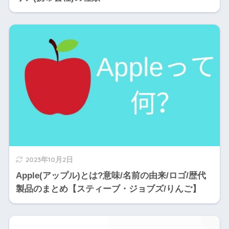
2023年10月2日
Apple(アップル)とは?意味/名前の由来/ロゴ/歴代
製品のまとめ【スティーブ・ジョブズ/りんご】