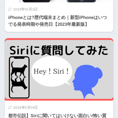
2023年10月2日
iPhoneとは?歴代端末まとめ｜新型iPhoneはいつ
でる発表時期や発売日【2023年最新版】
2025年5月14日
都市伝説】Siriに聞いてはいけない面白い/怖い質