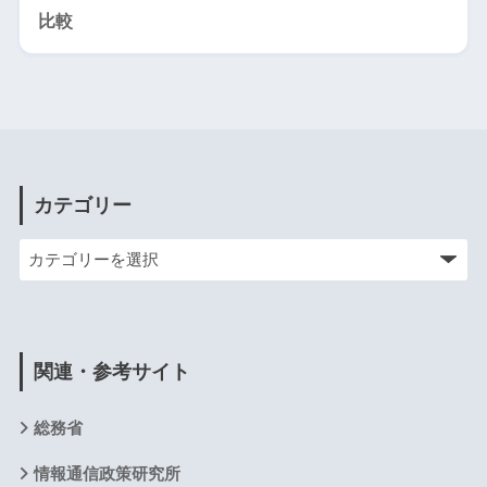
比較
カテゴリー
関連・参考サイト
総務省
情報通信政策研究所