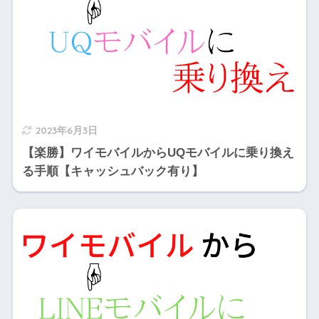
2023年6月3日
【楽勝】ワイモバイルからUQモバイルに乗り換え
る手順【キャッシュバック有り】