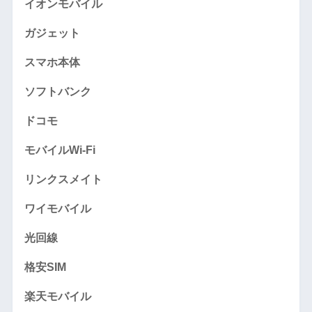
イオンモバイル
ガジェット
スマホ本体
ソフトバンク
ドコモ
モバイルWi-Fi
リンクスメイト
ワイモバイル
光回線
格安SIM
楽天モバイル