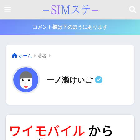
コメント欄は下のほうにあります
ホーム
著者
一ノ瀬けいご