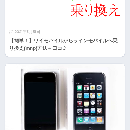
2021年3月31日
【簡単！】ワイモバイルからラインモバイルへ乗
り換え(mnp)方法＋口コミ