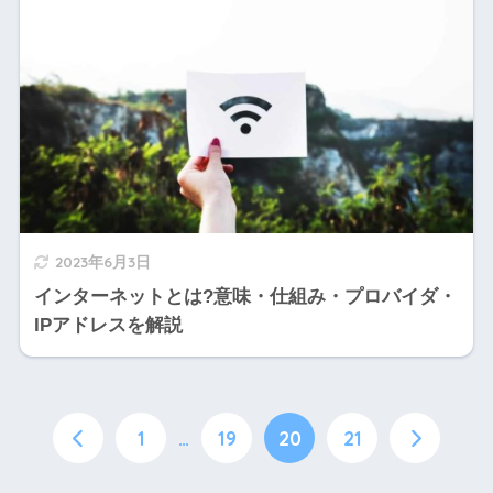
2023年6月3日
インターネットとは?意味・仕組み・プロバイダ・
IPアドレスを解説
1
…
19
20
21