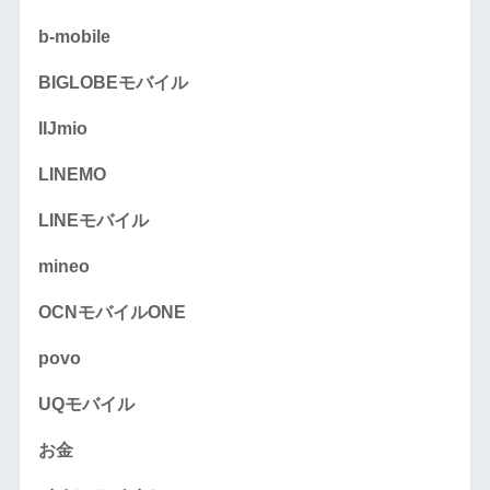
b-mobile
BIGLOBEモバイル
IIJmio
LINEMO
LINEモバイル
mineo
OCNモバイルONE
povo
UQモバイル
お金