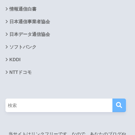
情報通信白書
日本通信事業者協会
日本データ通信協会
ソフトバンク
KDDI
NTTドコモ
当サイトはリンクフリーです。なので、あなたのブログや