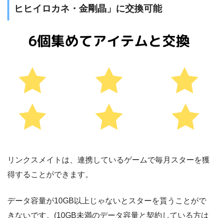
ヒヒイロカネ・金剛晶」に交換可能
リンクスメイトは、連携しているゲームで毎月スターを獲
得することができます。
データ容量が10GB以上じゃないとスターを貰うことがで
きないです。(10GB未満のデータ容量と契約している方は