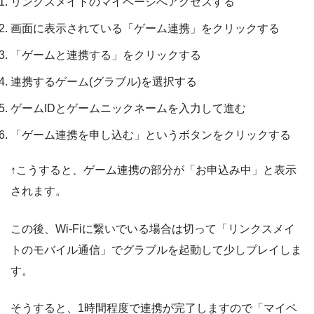
リンクスメイトのマイページへアクセスする
画面に表示されている「ゲーム連携」をクリックする
「ゲームと連携する」をクリックする
連携するゲーム(グラブル)を選択する
ゲームIDとゲームニックネームを入力して進む
「ゲーム連携を申し込む」というボタンをクリックする
↑こうすると、ゲーム連携の部分が「お申込み中」と表示
されます。
この後、Wi-Fiに繋いでいる場合は切って「リンクスメイ
トのモバイル通信」でグラブルを起動して少しプレイしま
す。
そうすると、1時間程度で連携が完了しますので「マイペ