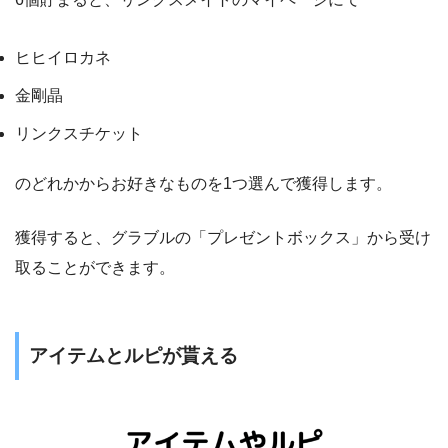
ヒヒイロカネ
金剛晶
リンクスチケット
のどれかからお好きなものを1つ選んで獲得します。
獲得すると、グラブルの「プレゼントボックス」から受け
取ることができます。
アイテムとルピが貰える