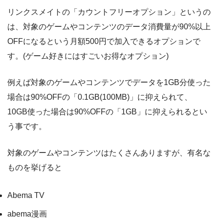
リンクスメイトの「カウントフリーオプション」というの
は、対象のゲームやコンテンツのデータ消費量が90%以上
OFFになるという月額500円で加入できるオプションで
す。(ゲーム好きにはすごいお得なオプション)
例えば対象のゲームやコンテンツでデータを1GB分使った
場合は90%OFFの「0.1GB(100MB)」に抑えられて、
10GB使った場合は90%OFFの「1GB」に抑えられるとい
う事です。
対象のゲームやコンテンツはたくさんありますが、有名な
ものを挙げると
Abema TV
abema漫画