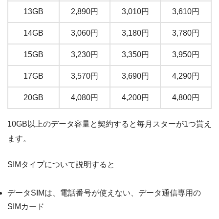
13GB
2,890円
3,010円
3,610円
14GB
3,060円
3,180円
3,780円
15GB
3,230円
3,350円
3,950円
17GB
3,570円
3,690円
4,290円
20GB
4,080円
4,200円
4,800円
10GB以上のデータ容量と契約すると毎月スターが1つ貰え
ます。
SIMタイプについて説明すると
データSIMは、電話番号が使えない、データ通信専用の
SIMカード