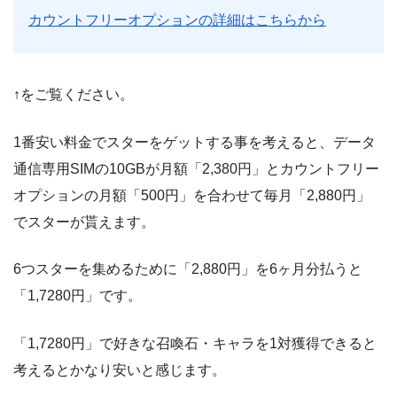
カウントフリーオプションの詳細はこちらから
↑をご覧ください。
1番安い料金でスターをゲットする事を考えると、データ
通信専用SIMの10GBが月額「2,380円」とカウントフリー
オプションの月額「500円」を合わせて毎月「2,880円」
でスターが貰えます。
6つスターを集めるために「2,880円」を6ヶ月分払うと
「1,7280円」です。
「1,7280円」で好きな召喚石・キャラを1対獲得できると
考えるとかなり安いと感じます。