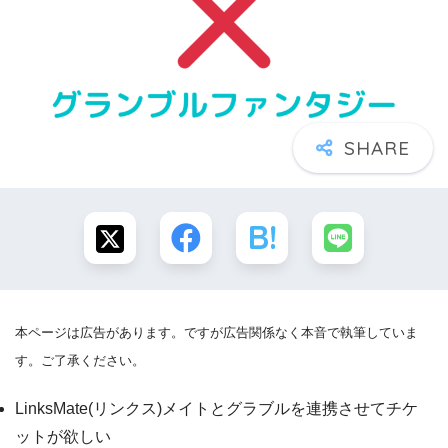
本ページは広告があります。ですが広告関係なく本音で執筆していま
す。ご了承ください。
LinksMate(リンクス)メイトとグラブルを連携させてチケ
ットが欲しい