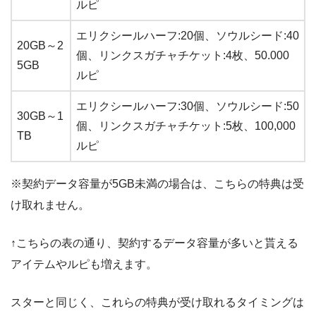
ルピ
エリクシールハーフ:20個、ソウルシード:40
20GB～2
個、リンクスガチャチケット:4枚、50.000
5GB
ルピ
エリクシールハーフ:30個、ソウルシード:50
30GB～1
個、リンクスガチャチケット:5枚、100,000
TB
ルピ
※契約データ容量が5GB未満の場合は、こちらの特典は受
け取れません。
↑こちらの表の通り、契約するデータ容量が多いと貰える
アイテムやルピも増えます。
スターと同じく、これらの特典が受け取れるタイミングは