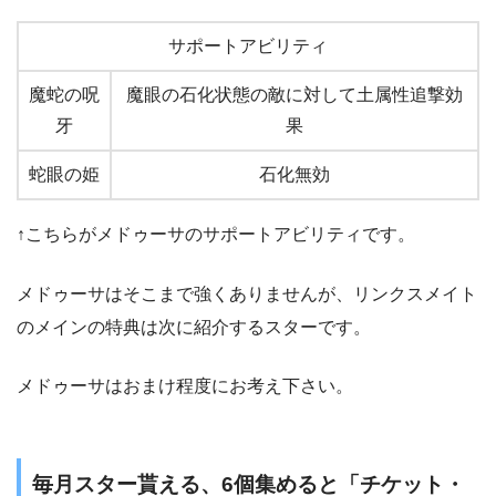
サポートアビリティ
魔蛇の呪
魔眼の石化状態の敵に対して土属性追撃効
牙
果
蛇眼の姫
石化無効
↑こちらがメドゥーサのサポートアビリティです。
メドゥーサはそこまで強くありませんが、リンクスメイト
のメインの特典は次に紹介するスターです。
メドゥーサはおまけ程度にお考え下さい。
毎月スター貰える、6個集めると「チケット・