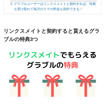
グラブルユーザーはリンクスメイトと契約すれば、特典
も受け取れて毎月のスマホ料金も節約できる！
リンクスメイトと契約すると貰えるグラ
ブルの特典3つ