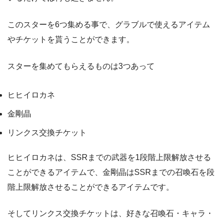
このスターを6つ集める事で、グラブルで使えるアイテム
やチケットを貰うことができます。
スターを集めてもらえるものは3つあって
ヒヒイロカネ
金剛晶
リンクス交換チケット
ヒヒイロカネは、SSRまでの武器を1段階上限解放させる
ことができるアイテムで、金剛晶はSSRまでの召喚石を段
階上限解放させることができるアイテムです。
そしてリンクス交換チケットは、好きな召喚石・キャラ・