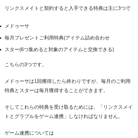
リンクスメイトと契約すると入手できる特典は主に3つで
メドゥーサ
毎月プレゼントご利用特典(アイテム詰め合わせ
スター(6つ集めると対象のアイテムと交換できる)
こちらの3つです。
メドゥーサは1回獲得したら終わりですが、毎月のご利用
特典とスターは毎月獲得することができます。
そしてこれらの特典を受け取るためには、「リンクスメイ
トとグラブルをゲーム連携」しなければなりません。
ゲーム連携については