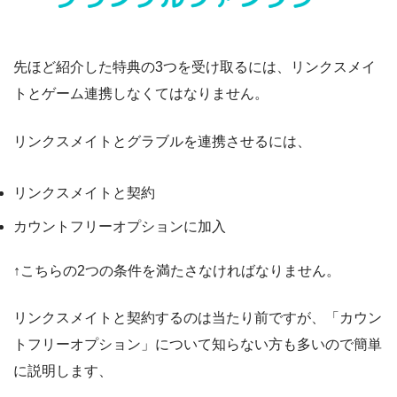
先ほど紹介した特典の3つを受け取るには、リンクスメイ
トとゲーム連携しなくてはなりません。
リンクスメイトとグラブルを連携させるには、
リンクスメイトと契約
カウントフリーオプションに加入
↑こちらの2つの条件を満たさなければなりません。
リンクスメイトと契約するのは当たり前ですが、「カウン
トフリーオプション」について知らない方も多いので簡単
に説明します、