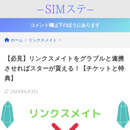
コメント欄は下のほうにあります
ホーム
リンクスメイト
【必見】リンクスメイトをグラブルと連携
させればスターが貰える！【チケットと特
典】
2023年6月3日