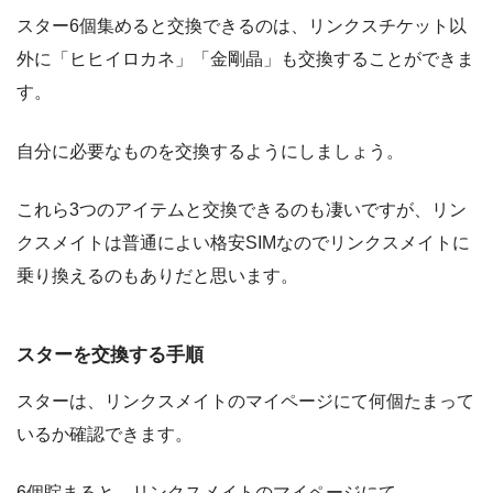
スター6個集めると交換できるのは、リンクスチケット以
外に「ヒヒイロカネ」「金剛晶」も交換することができま
す。
自分に必要なものを交換するようにしましょう。
これら3つのアイテムと交換できるのも凄いですが、リン
クスメイトは普通によい格安SIMなのでリンクスメイトに
乗り換えるのもありだと思います。
スターを交換する手順
スターは、リンクスメイトのマイページにて何個たまって
いるか確認できます。
6個貯まると、リンクスメイトのマイページにて