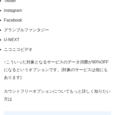
Twitter
instagram
Facebook
グランブルファンタジー
U-NEXT
ニコニコビデオ
↑こういった対象となるサービスのデータ消費が90%OFF
になるというオプションです。(対象のサービスは他にも
あります)
カウントフリーオプションについてもっと詳しく知りたい
方は