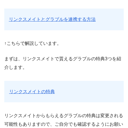
リンクスメイトとグラブルを連携する方法
↑こちらで解説しています。
まずは、リンクスメイトで貰えるグラブルの特典3つを紹
介します。
リンクスメイトの特典
リンクスメイトからもらえるグラブルの特典は変更される
可能性もありますので、ご自分でも確認するようにお願い