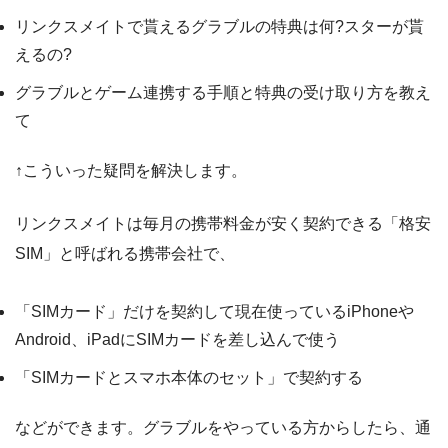
リンクスメイトで貰えるグラブルの特典は何?スターが貰
えるの?
グラブルとゲーム連携する手順と特典の受け取り方を教え
て
↑こういった疑問を解決します。
リンクスメイトは毎月の携帯料金が安く契約できる「格安
SIM」と呼ばれる携帯会社で、
「SIMカード」だけを契約して現在使っているiPhoneや
Android、iPadにSIMカードを差し込んで使う
「SIMカードとスマホ本体のセット」で契約する
などができます。グラブルをやっている方からしたら、通