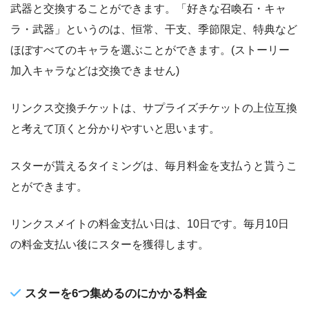
武器と交換することができます。「好きな召喚石・キャ
ラ・武器」というのは、恒常、干支、季節限定、特典など
ほぼすべてのキャラを選ぶことができます。(ストーリー
加入キャラなどは交換できません)
リンクス交換チケットは、サプライズチケットの上位互換
と考えて頂くと分かりやすいと思います。
スターが貰えるタイミングは、毎月料金を支払うと貰うこ
とができます。
リンクスメイトの料金支払い日は、10日です。毎月10日
の料金支払い後にスターを獲得します。
スターを6つ集めるのにかかる料金