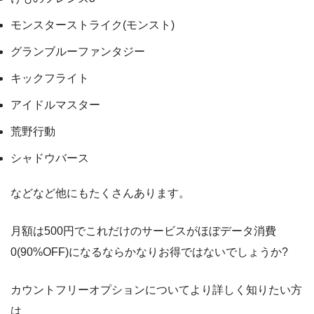
モンスターストライク(モンスト)
グランブルーファンタジー
キックフライト
アイドルマスター
荒野行動
シャドウバース
などなど他にもたくさんあります。
月額は500円でこれだけのサービスがほぼデータ消費
0(90%OFF)になるならかなりお得ではないでしょうか?
カウントフリーオプションについてより詳しく知りたい方
は