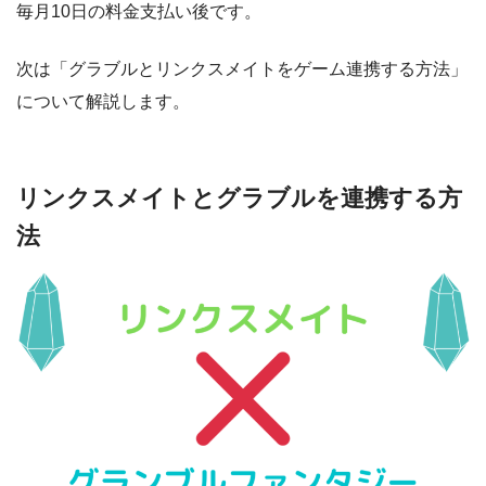
毎月10日の料金支払い後です。
次は「グラブルとリンクスメイトをゲーム連携する方法」
について解説します。
リンクスメイトとグラブルを連携する方
法