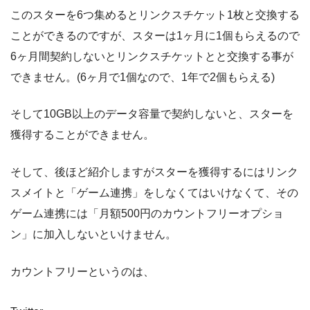
このスターを6つ集めるとリンクスチケット1枚と交換する
ことができるのですが、スターは1ヶ月に1個もらえるので
6ヶ月間契約しないとリンクスチケットとと交換する事が
できません。(6ヶ月で1個なので、1年で2個もらえる)
そして10GB以上のデータ容量で契約しないと、スターを
獲得することができません。
そして、後ほど紹介しますがスターを獲得するにはリンク
スメイトと「ゲーム連携」をしなくてはいけなくて、その
ゲーム連携には「月額500円のカウントフリーオプショ
ン」に加入しないといけません。
カウントフリーというのは、