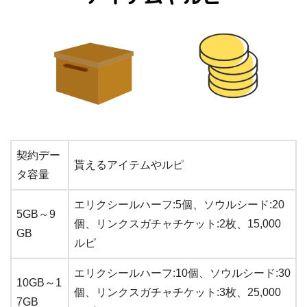
契約デー
貰えるアイテムやルピ
タ容量
エリクシールハーフ:5個、ソウルシード:20
5GB～9
個、リンクスガチャチケット:2枚、15,000
GB
ルピ
エリクシールハーフ:10個、ソウルシード:30
10GB～1
個、リンクスガチャチケット:3枚、25,000
7GB