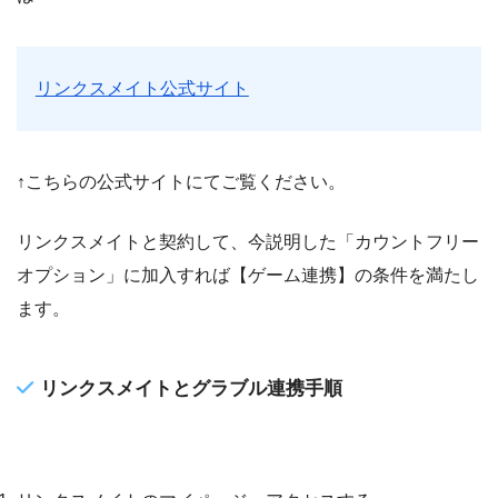
リンクスメイト公式サイト
↑こちらの公式サイトにてご覧ください。
リンクスメイトと契約して、今説明した「カウントフリー
オプション」に加入すれば【ゲーム連携】の条件を満たし
ます。
リンクスメイトとグラブル連携手順