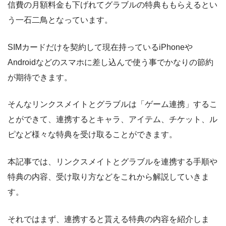
信費の月額料金も下げれてグラブルの特典ももらえるとい
う一石二鳥となっています。
SIMカードだけを契約して現在持っているiPhoneや
Androidなどのスマホに差し込んで使う事でかなりの節約
が期待できます。
そんなリンクスメイトとグラブルは「ゲーム連携」するこ
とができて、連携するとキャラ、アイテム、チケット、ル
ピなど様々な特典を受け取ることができます。
本記事では、リンクスメイトとグラブルを連携する手順や
特典の内容、受け取り方などをこれから解説していきま
す。
それではまず、連携すると貰える特典の内容を紹介しま