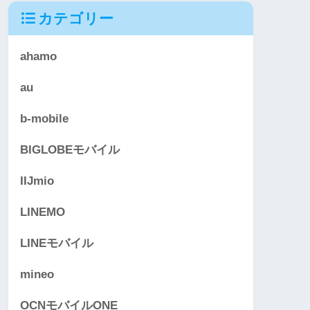
カテゴリー
ahamo
au
b-mobile
BIGLOBEモバイル
IIJmio
LINEMO
LINEモバイル
mineo
OCNモバイルONE