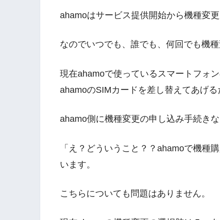
ahamoはサービス提供開始から機種変
なのでいつでも、誰でも、何回でも機種
現在ahamoで使っているスマートフォ
ahamoのSIMカードを差し替えてあげ
ahamo側に機種変更の申し込み手続き
「え？どういうこと？？ahamoで機種
います。
こちらについても問題はありません。