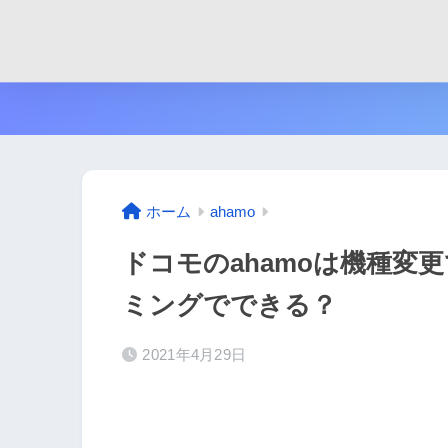
ホーム
ahamo
ドコモのahamoは機種変
ミングでできる？
2021年4月29日