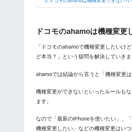
ドコモのahamoは機種変更できない
ドコモのahamoは機種変
「ドコモのahamoで機種変更したいけ
ど本当？」という疑問を解決していきま
ahamoでは結論から言うと「機種変更
機種変更ができないといったルールもなく
ます。
なので「最新のiPhoneを使いたい」、
機種変更したい」などの機種変更はいつ