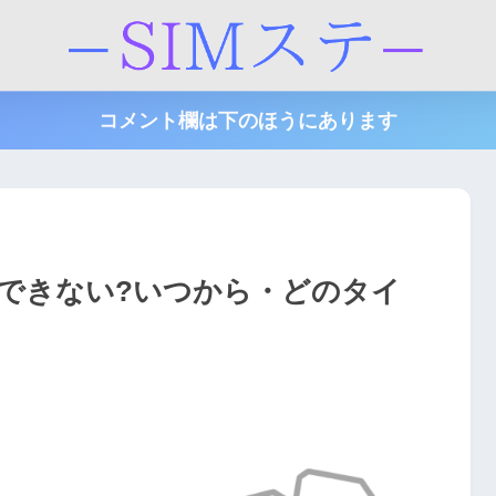
コメント欄は下のほうにあります
更できない?いつから・どのタイ