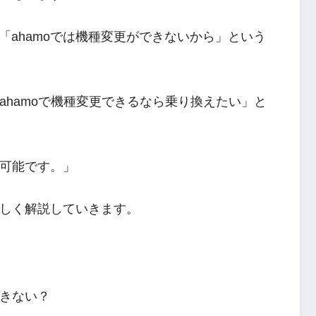
ahamoでは機種変更ができないから」という
「ahamoで機種変更できるなら乗り換えたい」と
は可能です。」
詳しく解説していきます。
できない？