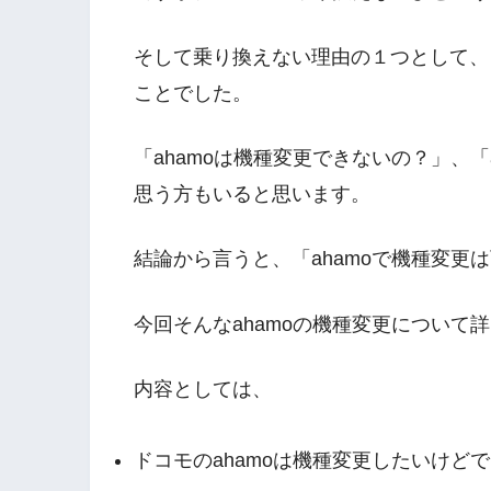
そして乗り換えない理由の１つとして、「
ことでした。
「ahamoは機種変更できないの？」、
思う方もいると思います。
結論から言うと、「ahamoで機種変更
今回そんなahamoの機種変更について
内容としては、
ドコモのahamoは機種変更したいけど