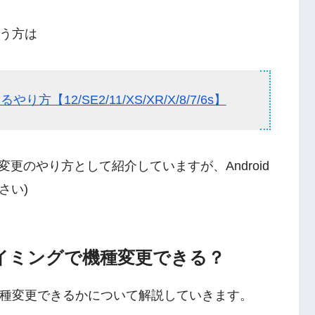
いう方は
方【12/SE2/11/XS/XR/X/8/7/6s】
種変更のやり方として紹介していますが、Android
さい)
タイミングで機種変更できる？
機種変更できるかについて解説していきます。